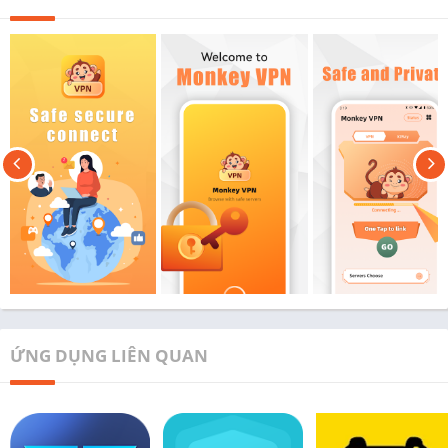
ỨNG DỤNG LIÊN QUAN