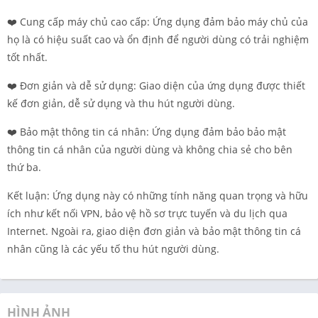
❤️ Cung cấp máy chủ cao cấp: Ứng dụng đảm bảo máy chủ của
họ là có hiệu suất cao và ổn định để người dùng có trải nghiệm
tốt nhất.
❤️ Đơn giản và dễ sử dụng: Giao diện của ứng dụng được thiết
kế đơn giản, dễ sử dụng và thu hút người dùng.
❤️ Bảo mật thông tin cá nhân: Ứng dụng đảm bảo bảo mật
thông tin cá nhân của người dùng và không chia sẻ cho bên
thứ ba.
Kết luận: Ứng dụng này có những tính năng quan trọng và hữu
ích như kết nối VPN, bảo vệ hồ sơ trực tuyến và du lịch qua
Internet. Ngoài ra, giao diện đơn giản và bảo mật thông tin cá
nhân cũng là các yếu tố thu hút người dùng.
HÌNH ẢNH