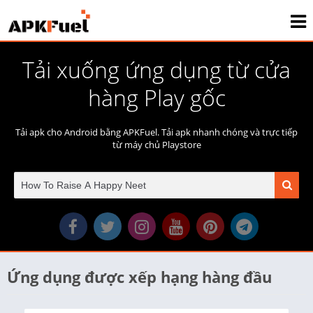
Tải xuống ứng dụng từ cửa
hàng Play gốc
Tải apk cho Android bằng APKFuel. Tải apk nhanh chóng và trực tiếp
từ máy chủ Playstore
Ứng dụng được xếp hạng hàng đầu