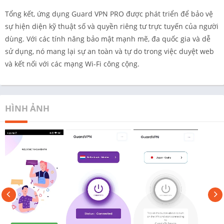
Tổng kết, ứng dụng Guard VPN PRO được phát triển để bảo vệ
sự hiện diện kỹ thuật số và quyền riêng tư trực tuyến của người
dùng. Với các tính năng bảo mật mạnh mẽ, đa quốc gia và dễ
sử dụng, nó mang lại sự an toàn và tự do trong việc duyệt web
và kết nối với các mạng Wi-Fi công cộng.
HÌNH ẢNH