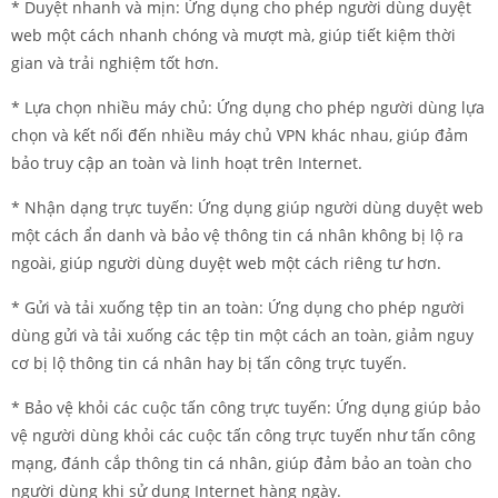
* Duyệt nhanh và mịn: Ứng dụng cho phép người dùng duyệt
web một cách nhanh chóng và mượt mà, giúp tiết kiệm thời
gian và trải nghiệm tốt hơn.
* Lựa chọn nhiều máy chủ: Ứng dụng cho phép người dùng lựa
chọn và kết nối đến nhiều máy chủ VPN khác nhau, giúp đảm
bảo truy cập an toàn và linh hoạt trên Internet.
* Nhận dạng trực tuyến: Ứng dụng giúp người dùng duyệt web
một cách ẩn danh và bảo vệ thông tin cá nhân không bị lộ ra
ngoài, giúp người dùng duyệt web một cách riêng tư hơn.
* Gửi và tải xuống tệp tin an toàn: Ứng dụng cho phép người
dùng gửi và tải xuống các tệp tin một cách an toàn, giảm nguy
cơ bị lộ thông tin cá nhân hay bị tấn công trực tuyến.
* Bảo vệ khỏi các cuộc tấn công trực tuyến: Ứng dụng giúp bảo
vệ người dùng khỏi các cuộc tấn công trực tuyến như tấn công
mạng, đánh cắp thông tin cá nhân, giúp đảm bảo an toàn cho
người dùng khi sử dụng Internet hàng ngày.