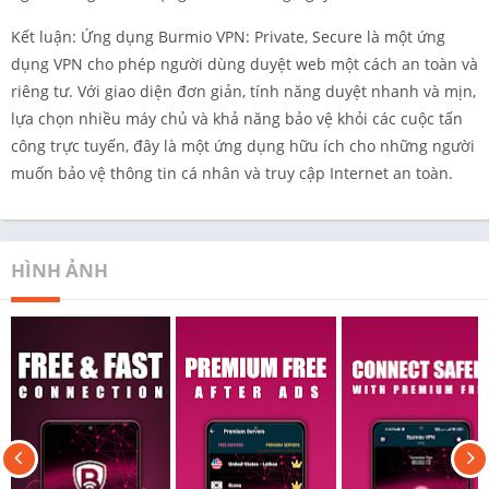
Kết luận: Ứng dụng Burmio VPN: Private, Secure là một ứng
dụng VPN cho phép người dùng duyệt web một cách an toàn và
riêng tư. Với giao diện đơn giản, tính năng duyệt nhanh và mịn,
lựa chọn nhiều máy chủ và khả năng bảo vệ khỏi các cuộc tấn
công trực tuyến, đây là một ứng dụng hữu ích cho những người
muốn bảo vệ thông tin cá nhân và truy cập Internet an toàn.
HÌNH ẢNH