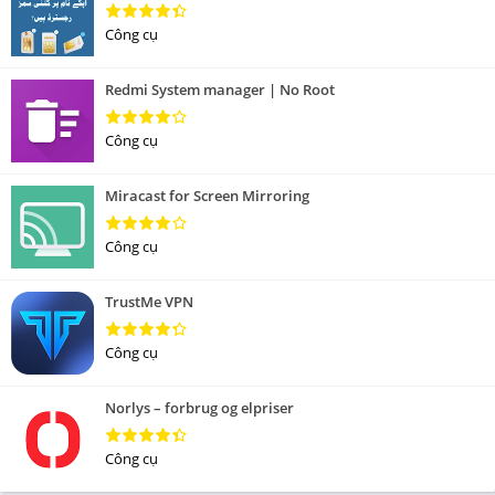
Công cụ
Redmi System manager | No Root
Công cụ
Miracast for Screen Mirroring
Công cụ
TrustMe VPN
Công cụ
Norlys – forbrug og elpriser
Công cụ