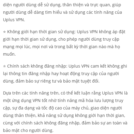
diện người dùng dễ sử dụng, thân thiện và trực quan, giúp
người dùng dễ dàng tìm hiểu và sử dụng các tính năng của
Uplus VPN.
⭐️ Không giới hạn thời gian sử dụng: Uplus VPN không áp đặt
giới hạn thời gian sử dụng, cho phép người dùng truy cập
mạng mọi lúc, mọi nơi và trong bất kỳ thời gian nào mà họ
muốn.
⭐️ Chính sách không đăng nhập: Uplus VPN cam kết không ghi
lại thông tin đăng nhập hay hoạt động truy cập của người
dùng, đảm bảo sự riêng tư và bảo mật tuyệt đối.
Dựa trên các tính năng trên, có thể kết luận rằng Uplus VPN là
một ứng dụng VPN tốt nhờ tính năng mã hóa lưu lượng truy
cập, sự đa dạng và tốc độ cao của máy chủ, giao diện người
dùng thân thiện, khả năng sử dụng không giới hạn thời gian,
cùng với chính sách không đăng nhập, đảm bảo sự an toàn và
bảo mật cho người dùng.