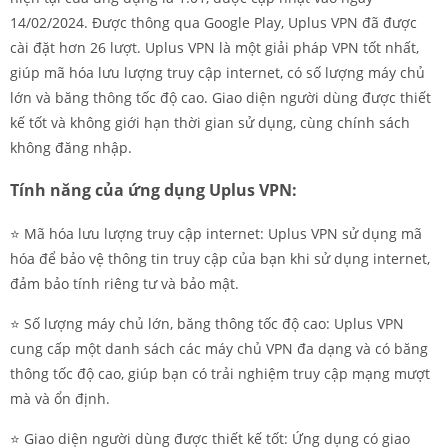
14/02/2024. Được thông qua Google Play, Uplus VPN đã được
cài đặt hơn 26 lượt. Uplus VPN là một giải pháp VPN tốt nhất,
giúp mã hóa lưu lượng truy cập internet, có số lượng máy chủ
lớn và băng thông tốc độ cao. Giao diện người dùng được thiết
kế tốt và không giới hạn thời gian sử dụng, cùng chính sách
không đăng nhập.
Tính năng của ứng dụng Uplus VPN:
⭐️ Mã hóa lưu lượng truy cập internet: Uplus VPN sử dụng mã
hóa để bảo vệ thông tin truy cập của bạn khi sử dụng internet,
đảm bảo tính riêng tư và bảo mật.
⭐️ Số lượng máy chủ lớn, băng thông tốc độ cao: Uplus VPN
cung cấp một danh sách các máy chủ VPN đa dạng và có băng
thông tốc độ cao, giúp bạn có trải nghiệm truy cập mạng mượt
mà và ổn định.
⭐️ Giao diện người dùng được thiết kế tốt: Ứng dụng có giao