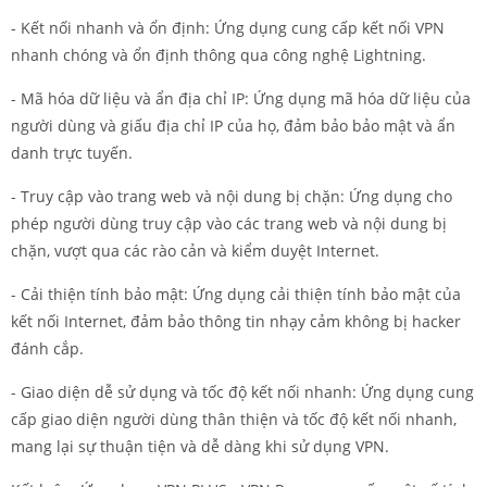
- Kết nối nhanh và ổn định: Ứng dụng cung cấp kết nối VPN
nhanh chóng và ổn định thông qua công nghệ Lightning.
- Mã hóa dữ liệu và ẩn địa chỉ IP: Ứng dụng mã hóa dữ liệu của
người dùng và giấu địa chỉ IP của họ, đảm bảo bảo mật và ẩn
danh trực tuyến.
- Truy cập vào trang web và nội dung bị chặn: Ứng dụng cho
phép người dùng truy cập vào các trang web và nội dung bị
chặn, vượt qua các rào cản và kiểm duyệt Internet.
- Cải thiện tính bảo mật: Ứng dụng cải thiện tính bảo mật của
kết nối Internet, đảm bảo thông tin nhạy cảm không bị hacker
đánh cắp.
- Giao diện dễ sử dụng và tốc độ kết nối nhanh: Ứng dụng cung
cấp giao diện người dùng thân thiện và tốc độ kết nối nhanh,
mang lại sự thuận tiện và dễ dàng khi sử dụng VPN.