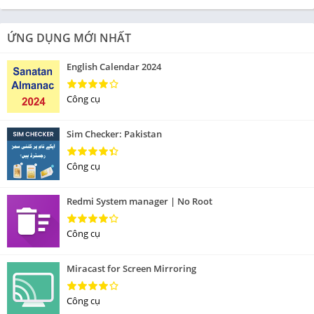
ỨNG DỤNG MỚI NHẤT
English Calendar 2024
Công cụ
Sim Checker: Pakistan
Công cụ
Redmi System manager | No Root
Công cụ
Miracast for Screen Mirroring
Công cụ