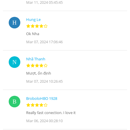
Mar 11, 2024 05:45:45
Hung Le
Ok Nha
Mar 07, 2024 17:06:46
Nhã Thanh
Mượt, ổn định
Mar 07, 2024 10:26:45
BroboloHBO 1928
Really fast conection. I love it
Mar 06, 2024 00:28:10