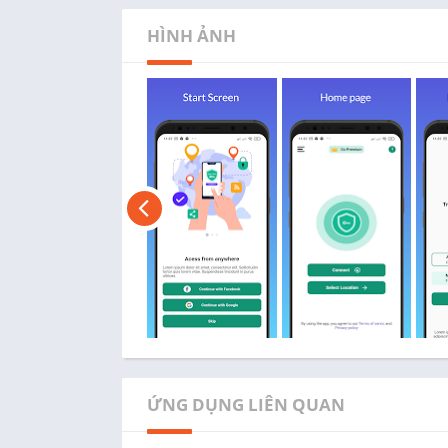
HÌNH ẢNH
ỨNG DỤNG LIÊN QUAN