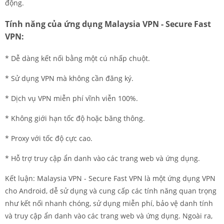
động.
Tính năng của ứng dụng Malaysia VPN - Secure Fast
VPN:
* Dễ dàng kết nối bằng một cú nhấp chuột.
* Sử dụng VPN mà không cần đăng ký.
* Dịch vụ VPN miễn phí vĩnh viễn 100%.
* Không giới hạn tốc độ hoặc băng thông.
* Proxy với tốc độ cực cao.
* Hỗ trợ truy cập ẩn danh vào các trang web và ứng dụng.
Kết luận: Malaysia VPN - Secure Fast VPN là một ứng dụng VPN
cho Android, dễ sử dụng và cung cấp các tính năng quan trọng
như kết nối nhanh chóng, sử dụng miễn phí, bảo vệ danh tính
và truy cập ẩn danh vào các trang web và ứng dụng. Ngoài ra,