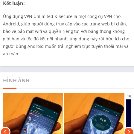
Kết luận:
Ứng dụng VPN Unlimited & Secure là một công cụ VPN cho
Android, giúp người dùng truy cập vào các trang web bị chặn,
bảo vệ bảo mật wifi và quyền riêng tư. Với băng thông không
giới hạn và tốc độ kết nối nhanh, ứng dụng này rất hữu ích cho
người dùng Android muốn trải nghiệm trực tuyến thoải mái và
an toàn.
HÌNH ẢNH