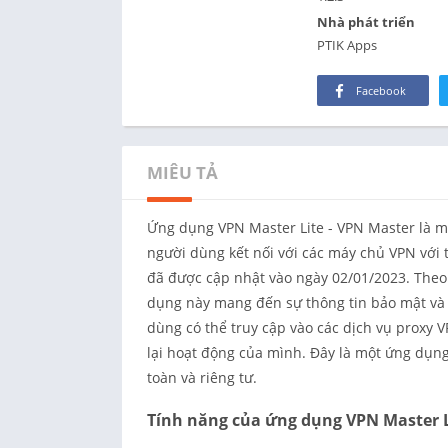
Nhà phát triển
PTIK Apps
Facebook
MIÊU TẢ
Ứng dụng VPN Master Lite - VPN Master là m
người dùng kết nối với các máy chủ VPN với 
đã được cập nhật vào ngày 02/01/2023. Theo 
dụng này mang đến sự thông tin bảo mật và b
dùng có thể truy cập vào các dịch vụ proxy 
lại hoạt động của mình. Đây là một ứng dụn
toàn và riêng tư.
Tính năng của ứng dụng VPN Master L