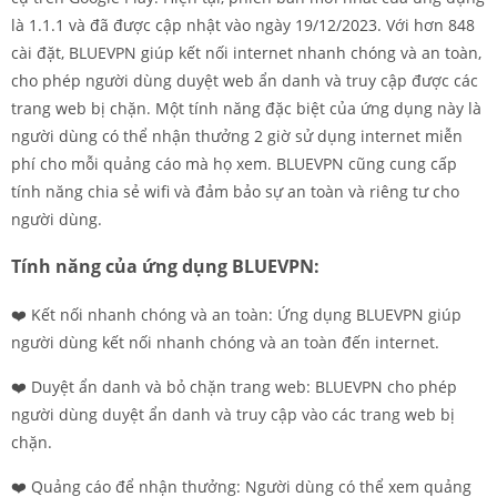
là 1.1.1 và đã được cập nhật vào ngày 19/12/2023. Với hơn 848
cài đặt, BLUEVPN giúp kết nối internet nhanh chóng và an toàn,
cho phép người dùng duyệt web ẩn danh và truy cập được các
trang web bị chặn. Một tính năng đặc biệt của ứng dụng này là
người dùng có thể nhận thưởng 2 giờ sử dụng internet miễn
phí cho mỗi quảng cáo mà họ xem. BLUEVPN cũng cung cấp
tính năng chia sẻ wifi và đảm bảo sự an toàn và riêng tư cho
người dùng.
Tính năng của ứng dụng BLUEVPN:
❤️ Kết nối nhanh chóng và an toàn: Ứng dụng BLUEVPN giúp
người dùng kết nối nhanh chóng và an toàn đến internet.
❤️ Duyệt ẩn danh và bỏ chặn trang web: BLUEVPN cho phép
người dùng duyệt ẩn danh và truy cập vào các trang web bị
chặn.
❤️ Quảng cáo để nhận thưởng: Người dùng có thể xem quảng