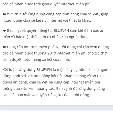
cáo để nhận được thời gian duyệt internet miễn phí.
❤️ Wifi chia sẻ: Ứng dụng cung cấp tính năng chia sẻ Wifi, giúp
người dùng chia sẻ kết nối internet với thiết bị khác.
❤️ Bảo mật và quyền riêng tư: BLUEVPN cam kết đảm bảo an
toàn và bảo mật thông tin cá nhân của người dùng.
❤️ Cung cấp internet miễn phí: Người dùng chỉ cần xem quảng
cáo để nhận được thưởng 2 giờ internet miễn phí cho trò chơi,
trình duyệt hoặc mạng xã hội của mình.
Kết luận: Ứng dụng BLUEVPN là một công cụ hữu ích cho người
dùng Android, với tính năng kết nối nhanh chóng và an toàn,
duyệt ẩn danh, chia sẻ Wifi và cung cấp internet miễn phí
thông qua việc xem quảng cáo. Bên cạnh đó, ứng dụng cũng
cam kết bảo mật và quyền riêng tư của người dùng.