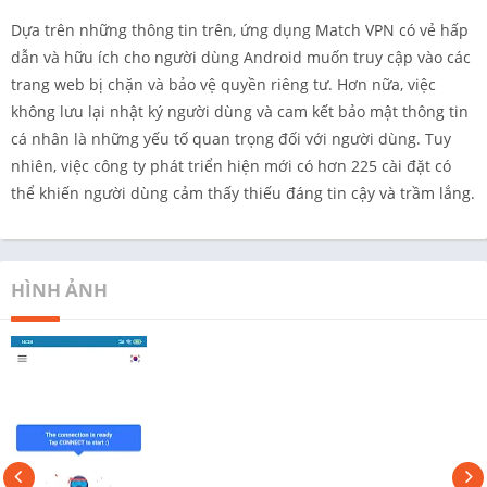
Dựa trên những thông tin trên, ứng dụng Match VPN có vẻ hấp
dẫn và hữu ích cho người dùng Android muốn truy cập vào các
trang web bị chặn và bảo vệ quyền riêng tư. Hơn nữa, việc
không lưu lại nhật ký người dùng và cam kết bảo mật thông tin
cá nhân là những yếu tố quan trọng đối với người dùng. Tuy
nhiên, việc công ty phát triển hiện mới có hơn 225 cài đặt có
thể khiến người dùng cảm thấy thiếu đáng tin cậy và trầm lắng.
HÌNH ẢNH