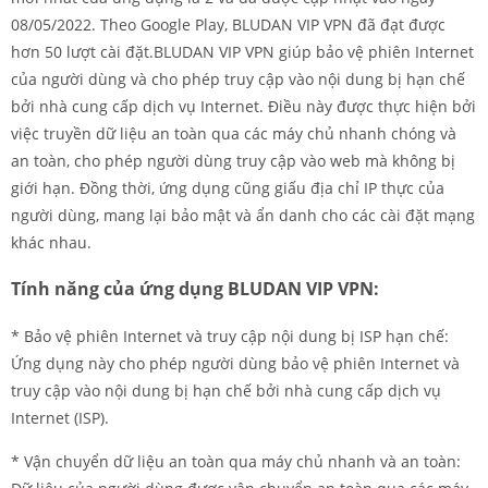
08/05/2022. Theo Google Play, BLUDAN VIP VPN đã đạt được
hơn 50 lượt cài đặt.BLUDAN VIP VPN giúp bảo vệ phiên Internet
của người dùng và cho phép truy cập vào nội dung bị hạn chế
bởi nhà cung cấp dịch vụ Internet. Điều này được thực hiện bởi
việc truyền dữ liệu an toàn qua các máy chủ nhanh chóng và
an toàn, cho phép người dùng truy cập vào web mà không bị
giới hạn. Đồng thời, ứng dụng cũng giấu địa chỉ IP thực của
người dùng, mang lại bảo mật và ẩn danh cho các cài đặt mạng
khác nhau.
Tính năng của ứng dụng BLUDAN VIP VPN:
* Bảo vệ phiên Internet và truy cập nội dung bị ISP hạn chế:
Ứng dụng này cho phép người dùng bảo vệ phiên Internet và
truy cập vào nội dung bị hạn chế bởi nhà cung cấp dịch vụ
Internet (ISP).
* Vận chuyển dữ liệu an toàn qua máy chủ nhanh và an toàn: