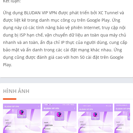
Kết luận:
Ứng dụng BLUDAN VIP VPN được phát triển bởi XC Tunnel và
được liệt kê trong danh mục công cụ trên Google Play. Ứng
dụng này có các tính năng bảo vệ phiên Internet, truy cập nội
dung bị ISP hạn chế, vận chuyển dữ liệu an toàn qua máy chủ
nhanh và an toàn, ẩn địa chỉ IP thực của người dùng, cung cấp
bảo mật và ẩn danh trong các cài đặt mạng khác nhau. Ứng
dụng cũng được đánh giá cao với hơn 50 cài đặt trên Google
Play.
HÌNH ẢNH