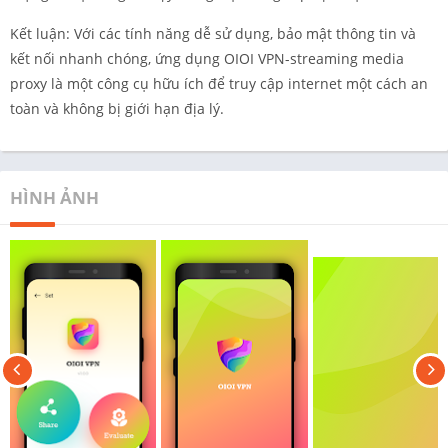
Kết luận: Với các tính năng dễ sử dụng, bảo mật thông tin và
kết nối nhanh chóng, ứng dụng OIOI VPN-streaming media
proxy là một công cụ hữu ích để truy cập internet một cách an
toàn và không bị giới hạn địa lý.
HÌNH ẢNH