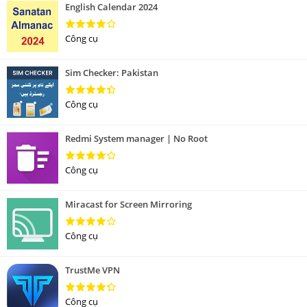
English Calendar 2024
Công cụ
Sim Checker: Pakistan
Công cụ
Redmi System manager | No Root
Công cụ
Miracast for Screen Mirroring
Công cụ
TrustMe VPN
Công cụ