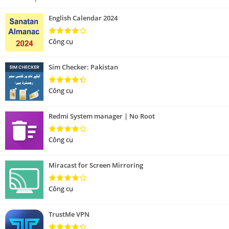
English Calendar 2024
Công cụ
Sim Checker: Pakistan
Công cụ
Redmi System manager | No Root
Công cụ
Miracast for Screen Mirroring
Công cụ
TrustMe VPN