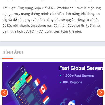
Kết luận: Ứng dụng Super Z-VPN - Worldwide Proxy là một ứng
dụng proxy mạng thông minh có nhiều tính năng tốt, đáng tin
cậy và dễ sử dụng. Với tính năng bảo vệ quyền riêng tư và tốc
độ kết nối nhanh, ứng dụng này đã nhận được sự tin tưởng và
đánh giá tích cực từ người dùng trên toàn thế giới.
HÌNH ẢNH