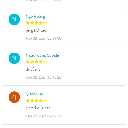
Ngô Hoàng
ping hơi cao
Feb 03, 2024 02:31:00
Người dùng Google
dc của ló
Feb 02, 2024 13:43:26
Quốc Huy
Độ trễ quá cao
Feb 02, 2024 09:47:27