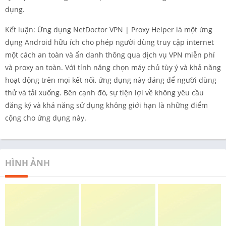
dụng.
Kết luận: Ứng dụng NetDoctor VPN | Proxy Helper là một ứng
dụng Android hữu ích cho phép người dùng truy cập internet
một cách an toàn và ẩn danh thông qua dịch vụ VPN miễn phí
và proxy an toàn. Với tính năng chọn máy chủ tùy ý và khả năng
hoạt động trên mọi kết nối, ứng dụng này đáng để người dùng
thử và tải xuống. Bên cạnh đó, sự tiện lợi về không yêu cầu
đăng ký và khả năng sử dụng không giới hạn là những điểm
cộng cho ứng dụng này.
HÌNH ẢNH