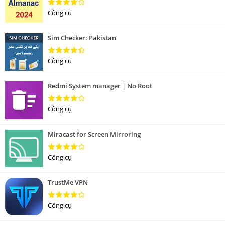
Công cụ
Sim Checker: Pakistan
Công cụ
Redmi System manager | No Root
Công cụ
Miracast for Screen Mirroring
Công cụ
TrustMe VPN
Công cụ