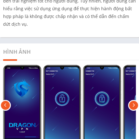
đến trải nghiệm tốt cho người dùng. Tuy nhiên, người dùng cần
hiểu rằng việc sử dụng ứng dụng để thực hiện hành động bất
hợp pháp là không được chấp nhận và có thể dẫn đến chấm
dứt dịch vụ.
HÌNH ẢNH