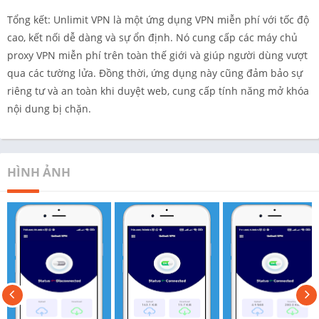
Tổng kết: Unlimit VPN là một ứng dụng VPN miễn phí với tốc độ
cao, kết nối dễ dàng và sự ổn định. Nó cung cấp các máy chủ
proxy VPN miễn phí trên toàn thế giới và giúp người dùng vượt
qua các tường lửa. Đồng thời, ứng dụng này cũng đảm bảo sự
riêng tư và an toàn khi duyệt web, cung cấp tính năng mở khóa
nội dung bị chặn.
HÌNH ẢNH