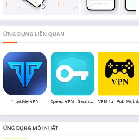
ỨNG DỤNG LIÊN QUAN
TrustMe VPN
Speed VPN - Secure VPN Proxy
VPN Fo
ỨNG DỤNG MỚI NHẤT