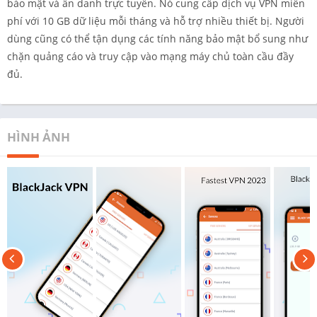
bảo mật và ẩn danh trực tuyến. Nó cung cấp dịch vụ VPN miễn
phí với 10 GB dữ liệu mỗi tháng và hỗ trợ nhiều thiết bị. Người
dùng cũng có thể tận dụng các tính năng bảo mật bổ sung như
chặn quảng cáo và truy cập vào mạng máy chủ toàn cầu đầy
đủ.
HÌNH ẢNH