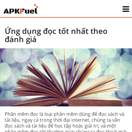
Ứng dụng đọc tốt nhất theo
đánh giá
Phần mềm đọc là loại phần mềm dùng để đọc sách và
tài liệu, ngay cả trong thời đại internet, chúng ta vẫn
đọc sách và tài liệu để học tập hoặc giải trí, và một
phần mềm đọc tốt thường giúp chúng ta đọc thoải mái