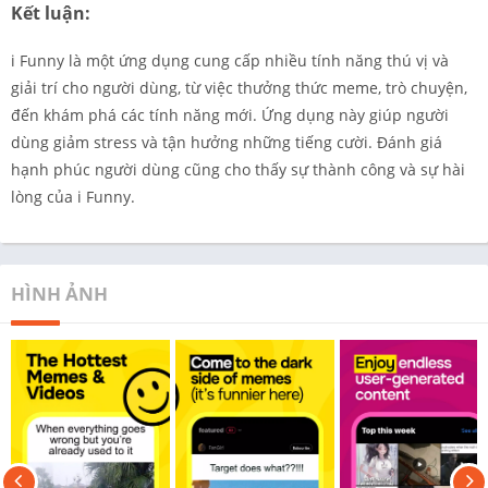
Kết luận:
i Funny là một ứng dụng cung cấp nhiều tính năng thú vị và
giải trí cho người dùng, từ việc thưởng thức meme, trò chuyện,
đến khám phá các tính năng mới. Ứng dụng này giúp người
dùng giảm stress và tận hưởng những tiếng cười. Đánh giá
hạnh phúc người dùng cũng cho thấy sự thành công và sự hài
lòng của i Funny.
HÌNH ẢNH