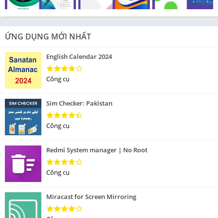
ỨNG DỤNG MỚI NHẤT
English Calendar 2024
Công cụ
Sim Checker: Pakistan
Công cụ
Redmi System manager | No Root
Công cụ
Miracast for Screen Mirroring