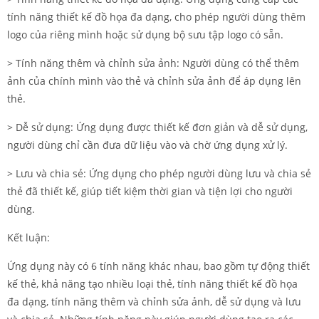
tính năng thiết kế đồ họa đa dạng, cho phép người dùng thêm
logo của riêng mình hoặc sử dụng bộ sưu tập logo có sẵn.
> Tính năng thêm và chỉnh sửa ảnh: Người dùng có thể thêm
ảnh của chính mình vào thẻ và chỉnh sửa ảnh để áp dụng lên
thẻ.
> Dễ sử dụng: Ứng dụng được thiết kế đơn giản và dễ sử dụng,
người dùng chỉ cần đưa dữ liệu vào và chờ ứng dụng xử lý.
> Lưu và chia sẻ: Ứng dụng cho phép người dùng lưu và chia sẻ
thẻ đã thiết kế, giúp tiết kiệm thời gian và tiện lợi cho người
dùng.
Kết luận:
Ứng dụng này có 6 tính năng khác nhau, bao gồm tự động thiết
kế thẻ, khả năng tạo nhiều loại thẻ, tính năng thiết kế đồ họa
đa dạng, tính năng thêm và chỉnh sửa ảnh, dễ sử dụng và lưu