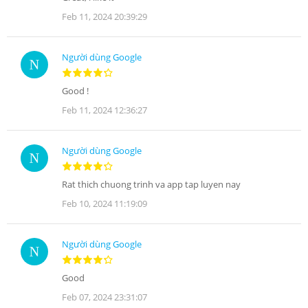
Feb 11, 2024 20:39:29
Người dùng Google
Good !
Feb 11, 2024 12:36:27
Người dùng Google
Rat thich chuong trinh va app tap luyen nay
Feb 10, 2024 11:19:09
Người dùng Google
Good
Feb 07, 2024 23:31:07