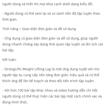
người dùng và hiển thị mọi khía cạnh dưới dạng biểu đồ.
- Người dùng có thể xem lại và so sánh tiến độ tập luyện theo
thời gian.
Tính năng > Giao diện đơn giản và dễ sử dụng
- Ứng dụng có giao diện đơn giản và dễ sử dụng, giúp người
dùng nhanh chóng xây dựng thói quen tập luyện và lên lịch các
bài tập.
Kết luận:
- StrongLifts Weight Lifting Log là một ứng dụng tuyệt vời cho
người tập tạ, cung cấp nền tảng đơn giản, hiệu quả và có thể
thích ứng để lên kế hoạch và theo dõi tiến trình tập luyện.
- Với hơn 100 bài tập khác nhau và video hướng dẫn chi tiết,
người dùng có thể thực hiện các bài tập một cách chính xác và
đúng hình thức.