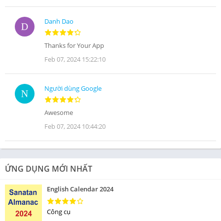
Danh Dao
Thanks for Your App
Feb 07, 2024 15:22:10
Người dùng Google
Awesome
Feb 07, 2024 10:44:20
ỨNG DỤNG MỚI NHẤT
English Calendar 2024
Công cụ