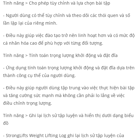
Tính năng > Cho phép tùy chỉnh và lựa chọn bài tập
- Người dùng có thể tùy chỉnh và theo dõi các thói quen và số
lần lặp lại của riêng mình.
- Điều này giúp việc đào tạo trở nên linh hoạt hơn và có mức độ
cá nhân hóa cao để phù hợp với từng đối tượng.
Tính năng > Tính toán trọng lượng khởi động và đặt đĩa
- Ứng dụng tính toán trọng lượng khởi động và đặt đĩa dựa trên
thành công cụ thể của người dùng.
- Điều này giúp người dùng tập trung vào việc thực hiện bài tập
và tăng cường sức mạnh mà không cần phải lo lắng về việc
điều chỉnh trọng lượng.
Tính năng > Ghi lại lịch sử tập luyện và hiển thị dưới dạng biểu
đồ
- StrongLifts Weight Lifting Log ghi lại lịch sử tập luyện của