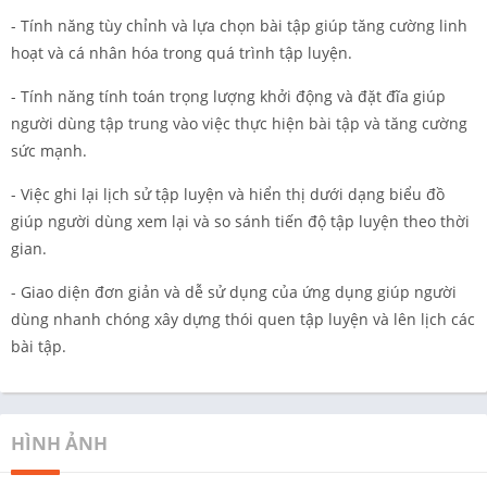
- Tính năng tùy chỉnh và lựa chọn bài tập giúp tăng cường linh
hoạt và cá nhân hóa trong quá trình tập luyện.
- Tính năng tính toán trọng lượng khởi động và đặt đĩa giúp
người dùng tập trung vào việc thực hiện bài tập và tăng cường
sức mạnh.
- Việc ghi lại lịch sử tập luyện và hiển thị dưới dạng biểu đồ
giúp người dùng xem lại và so sánh tiến độ tập luyện theo thời
gian.
- Giao diện đơn giản và dễ sử dụng của ứng dụng giúp người
dùng nhanh chóng xây dựng thói quen tập luyện và lên lịch các
bài tập.
HÌNH ẢNH