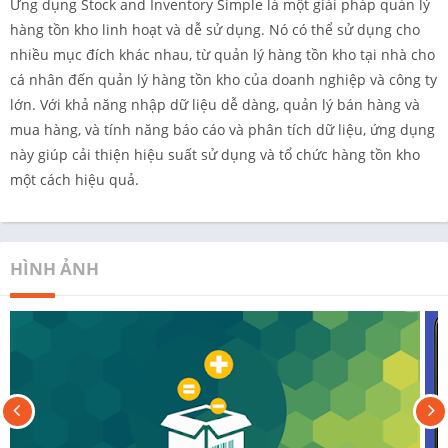
Ứng dụng Stock and Inventory Simple là một giải pháp quản lý
hàng tồn kho linh hoạt và dễ sử dụng. Nó có thể sử dụng cho
nhiều mục đích khác nhau, từ quản lý hàng tồn kho tại nhà cho
cá nhân đến quản lý hàng tồn kho của doanh nghiệp và công ty
lớn. Với khả năng nhập dữ liệu dễ dàng, quản lý bán hàng và
mua hàng, và tính năng báo cáo và phân tích dữ liệu, ứng dụng
này giúp cải thiện hiệu suất sử dụng và tổ chức hàng tồn kho
một cách hiệu quả.
HÌNH ẢNH