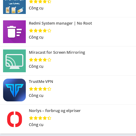
Công cụ
Redmi System manager | No Root
Công cụ
Miracast for Screen Mirroring
Công cụ
TrustMe VPN
Công cụ
Norlys – forbrug og elpriser
Công cụ