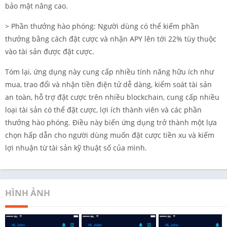
bảo mật nâng cao.
> Phần thưởng hào phóng: Người dùng có thể kiếm phần
thưởng bằng cách đặt cược và nhận APY lên tới 22% tùy thuộc
vào tài sản được đặt cược.
Tóm lại, ứng dụng này cung cấp nhiều tính năng hữu ích như
mua, trao đổi và nhận tiền điện tử dễ dàng, kiểm soát tài sản
an toàn, hỗ trợ đặt cược trên nhiều blockchain, cung cấp nhiều
loại tài sản có thể đặt cược, lợi ích thành viên và các phần
thưởng hào phóng. Điều này biến ứng dụng trở thành một lựa
chọn hấp dẫn cho người dùng muốn đặt cược tiền xu và kiếm
lợi nhuận từ tài sản kỹ thuật số của mình.
HÌNH ẢNH