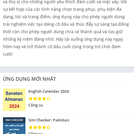
và thú vị cho những người yêu thích đám cưới và mặc váy. Với
sự kết hợp của các tính năng chọn trang phục, phụ kiện đa
dạng, tóc và trang điểm, ứng dụng này cho phép người dùng
trải nghiệm việc tạo dáng cô dâu và thúc đẩy sự sáng tạo.Đồng
thời còn cho phép người dùng chia sẻ thành quả và lưu giữ
những kỷ niệm đáng nhớ. Hãy tải xuống ứng dụng này ngay
hôm nay và trở thành cô dâu cuối cùng trong trò chơi đám
cưới!
ỨNG DỤNG MỚI NHẤT
English Calendar 2024
Công cụ
Sim Checker: Pakistan
Công cụ